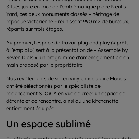
Situés juste en face de l’emblématique place Neal’s
Yard, ces deux monuments classés – héritage de
l’époque victorienne – réunissent 990 m2 de bureaux,
répartis sur trois étages.
Au premier, l’espace de travail plug and play (« prêts
à l’emploi ») sert à la présentation de « Assemble by
Seven Dials », un programme d'aménagement clé en
main proposé par le propriétaire.
Nos revêtements de sol en vinyle modulaire Moods
ont été sélectionnés par le spécialiste de
l’agencement
STOiCA
en vue de créer un espace de
détente et de rencontre, ainsi qu’une kitchenette
entièrement équipée.
Un espace sublimé