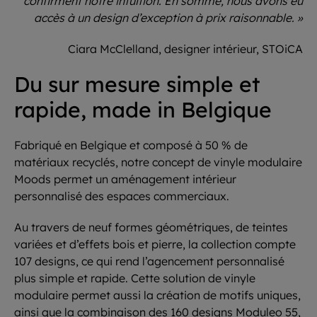
confirment notre intuition. En somme, nous avons eu
accès à un design d’exception à prix raisonnable. »
Ciara McClelland, designer intérieur, STOiCA
Du sur mesure simple et
rapide, made in Belgique
Fabriqué en Belgique et composé à 50 % de
matériaux recyclés, notre concept de vinyle modulaire
Moods permet un aménagement intérieur
personnalisé des espaces commerciaux.
Au travers de neuf formes géométriques, de teintes
variées et d’effets bois et pierre, la collection compte
107 designs, ce qui rend l’agencement personnalisé
plus simple et rapide. Cette solution de vinyle
modulaire permet aussi la création de motifs uniques,
ainsi que la combinaison des 160 designs Moduleo 55,