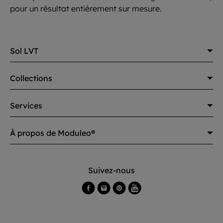
pour un résultat entièrement sur mesure.
Sol LVT
Collections
Services
À propos de Moduleo®
Suivez-nous