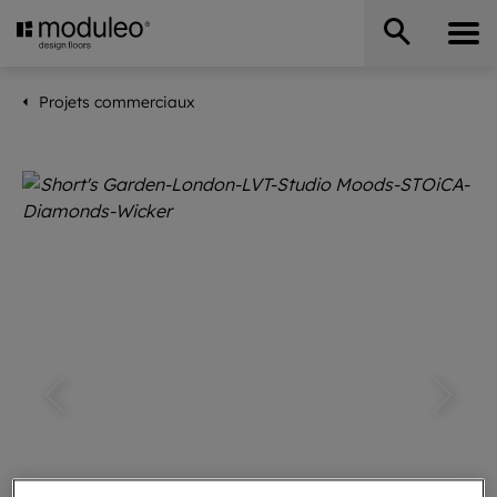
Projets commerciaux