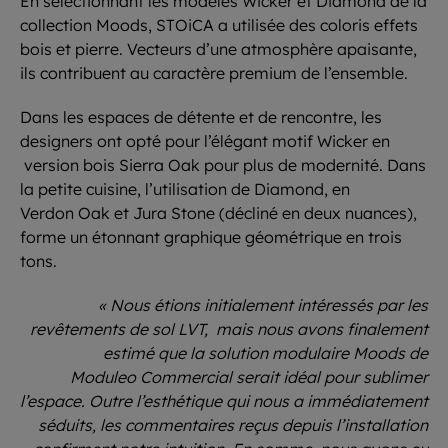
En sélectionnant les modèles Wicker et Diamond de la
collection Moods, STOiCA a utilisée des coloris effets
bois et pierre. Vecteurs d’une atmosphère apaisante,
ils contribuent au caractère premium de l’ensemble.
Dans les espaces de détente et de rencontre, les
designers ont opté pour l’élégant motif Wicker en
version bois Sierra Oak pour plus de modernité. Dans
la petite cuisine, l’utilisation de Diamond, en
Verdon Oak et Jura Stone (décliné en deux nuances),
forme un étonnant graphique géométrique en trois
tons.
« Nous étions initialement intéressés par les
revêtements de sol LVT, mais nous avons finalement
estimé que la solution modulaire Moods de
Moduleo Commercial serait idéal pour sublimer
l’espace. Outre l’esthétique qui nous a immédiatement
séduits, les commentaires reçus depuis l’installation