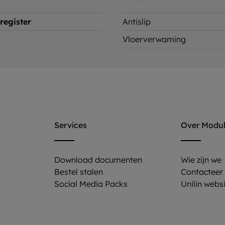
register
Antislip
Vloerverwaming
Services
Over Modu
Download documenten
Wie zijn we
Bestel stalen
Contacteer
Social Media Packs
Unilin webs