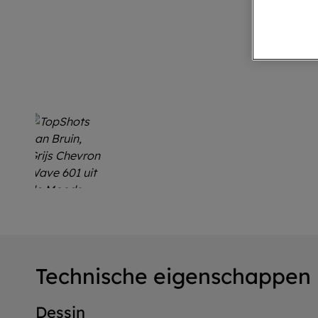
Technische eigenschappen
Dessin