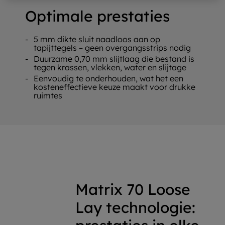
Optimale prestaties
5 mm dikte sluit naadloos aan op
tapijttegels – geen overgangsstrips nodig
Duurzame 0,70 mm slijtlaag die bestand is
tegen krassen, vlekken, water en slijtage
Eenvoudig te onderhouden, wat het een
kosteneffectieve keuze maakt voor drukke
ruimtes
Matrix 70 Loose
Lay technologie: