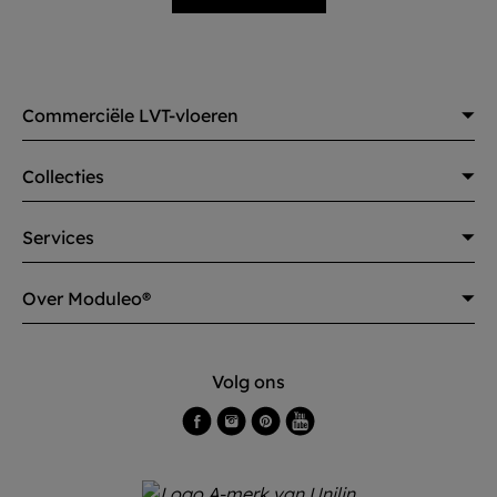
Commerciële LVT-vloeren
Collecties
Services
Over Moduleo®
Volg ons