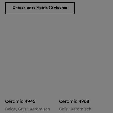
Ontdek onze Matrix 70 vloeren
Ceramic 4945
Ceramic 4968
Beige, Grijs | Keramisch
Grijs | Keramisch