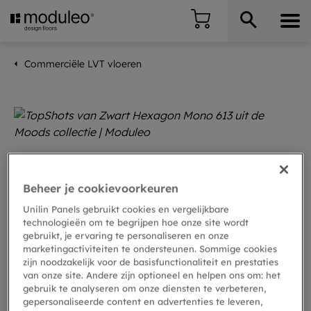
Commerciële LVT vloeren
Beheer je cookievoorkeuren
Unilin Panels gebruikt cookies en vergelijkbare
technologieën om te begrijpen hoe onze site wordt
gebruikt, je ervaring te personaliseren en onze
marketingactiviteiten te ondersteunen. Sommige cookies
zijn noodzakelijk voor de basisfunctionaliteit en prestaties
van onze site. Andere zijn optioneel en helpen ons om: het
gebruik te analyseren om onze diensten te verbeteren,
gepersonaliseerde content en advertenties te leveren,