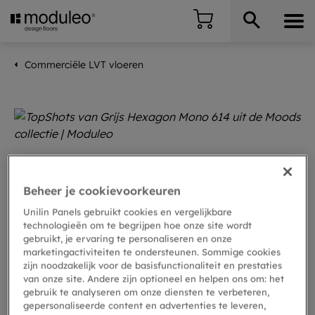
Commerciële LVT vloeren
Beheer je cookievoorkeuren
Unilin Panels gebruikt cookies en vergelijkbare
technologieën om te begrijpen hoe onze site wordt
gebruikt, je ervaring te personaliseren en onze
marketingactiviteiten te ondersteunen. Sommige cookies
zijn noodzakelijk voor de basisfunctionaliteit en prestaties
van onze site. Andere zijn optioneel en helpen ons om: het
gebruik te analyseren om onze diensten te verbeteren,
gepersonaliseerde content en advertenties te leveren,