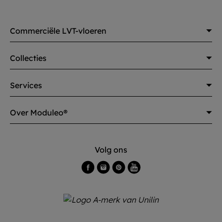
Commerciële LVT-vloeren
Collecties
Services
Over Moduleo®
Volg ons