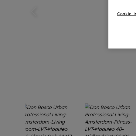
Cookie-i