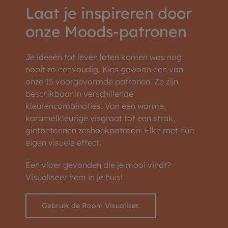
Laat je inspireren door
onze Moods-patronen
Je ideeën tot leven laten komen was nog
nooit zo eenvoudig. Kies gewoon een van
onze 15 voorgevormde patronen. Ze zijn
beschikbaar in verschillende
kleurencombinaties. Van een warme,
karamelkleurige visgraat tot een strak,
gietbetonnen zeshoekpatroon. Elke met hun
eigen visuele effect.
Een vloer gevonden die je mooi vindt?
Visualiseer hem in je huis!
Gebruik de Room Visualiser.