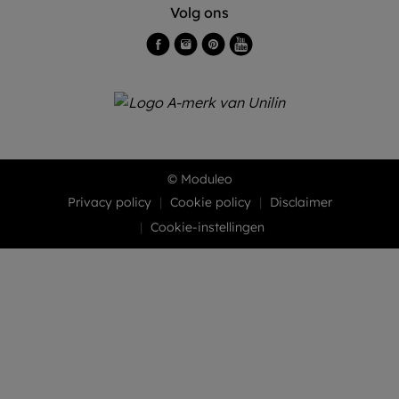
Volg ons
© Moduleo
Privacy policy
Cookie policy
Disclaimer
Cookie-instellingen