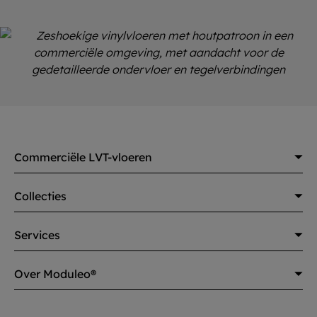
Commerciële LVT-vloeren
Collecties
Services
Over Moduleo®