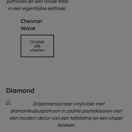
Chevron
Wave
Ontdek
alle
vloeren
Diamond