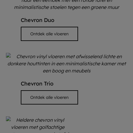
Chevron Duo
Ontdek alle vloeren
Chevron Trio
Ontdek alle vloeren