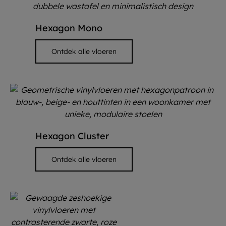
Hexagon Mono
Ontdek alle vloeren
Hexagon Cluster
Ontdek alle vloeren