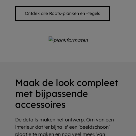
Ontdek alle Roots-planken en -tegels
Maak de look compleet
met bijpassende
accessoires
De details maken het ontwerp. Om van een
interieur dat 'er bijna is' een 'beeldschoon'
plaatje te maken en nog veel meer. Van