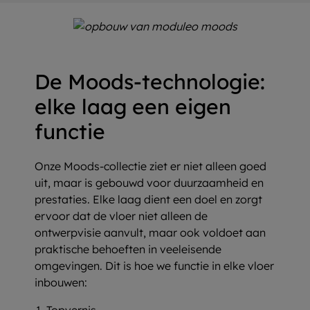
De Moods-technologie:
elke laag een eigen
functie
Onze Moods-collectie ziet er niet alleen goed
uit, maar is gebouwd voor duurzaamheid en
prestaties. Elke laag dient een doel en zorgt
ervoor dat de vloer niet alleen de
ontwerpvisie aanvult, maar ook voldoet aan
praktische behoeften in veeleisende
omgevingen. Dit is hoe we functie in elke vloer
inbouwen:
Topvernis