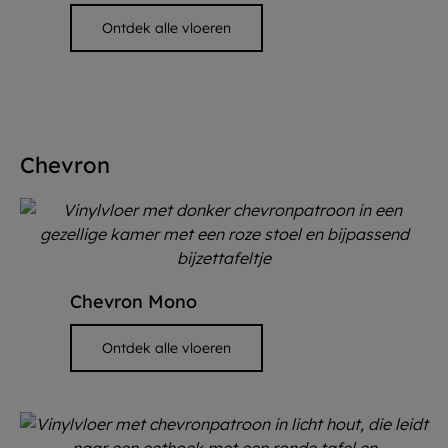
Ontdek alle vloeren
Chevron
Chevron Mono
Ontdek alle vloeren