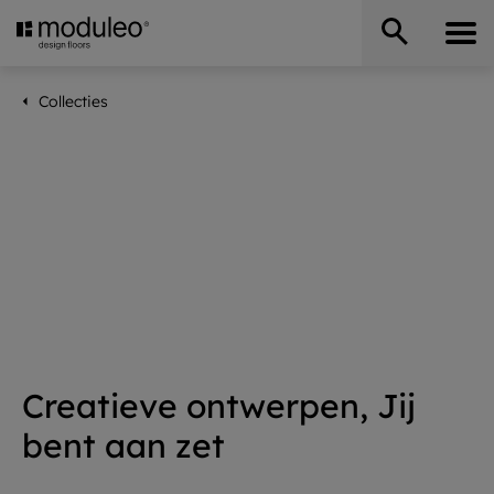
Collecties
Creatieve ontwerpen, Jij
bent aan zet