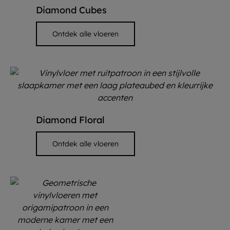
Diamond Cubes
Ontdek alle vloeren
Diamond Floral
Ontdek alle vloeren