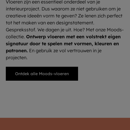
Vloeren zijn een essentieel onderdeel van je
interieurproject. Dus waarom ze niet gebruiken om je
creatieve ideeën vorm te geven? Ze lenen zich perfect
tot het maken van een designstatement.
Gespreksstof. We dagen je uit. Hoe? Met onze Moods-
collectie.
Ontwerp vloeren met een volstrekt eigen
signatuur door te spelen met vormen, kleuren en
patronen.
En gebruik ze vol vertrouwen in je
projecten.
Ontdek alle Moods-vloeren