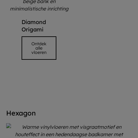
Diamond
Origami
Ontdek
alle
vloeren
Hexagon