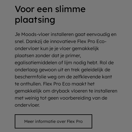
Voor een slimme
plaatsing
Je Moods-vloer installeren gaat eenvoudig en
snel. Dankzij de innovatieve Flex Pro Eco-
ondervloer kun je je vloer gemakkelijk
plaatsen zonder dat je primer,
egalisatiemiddelen of lijm nodig hebt. Rol de
onderlaag gewoon uit en trek geleidelijk de
beschermfolie weg om de zelfklevende kant
te onthullen. Flex Pro Eco maakt het
gemakkelijk om dryback vloeren te installeren
met weinig tot geen voorbereiding van de
ondervloer.
Meer informatie over Flex Pro