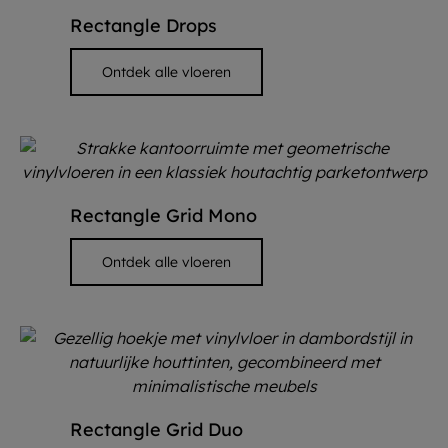
Rectangle Drops
Ontdek alle vloeren
Rectangle Grid Mono
Ontdek alle vloeren
Rectangle Grid Duo