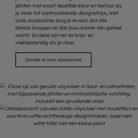
plinten met exact dezelfde kleur en textuur als
je vloer tot contrasterende designstrips, met
onze accessoires zorg je ervoor dat alle
details kloppen en dat jouw kamer één geheel
vormt. En deze zijn net zo kras- en
vlekbestendig als je vloer.
Ontdek al onze accessoires