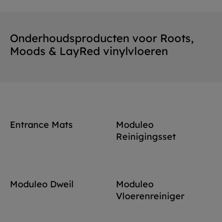
Onderhoudsproducten voor Roots,
Moods & LayRed vinylvloeren
Entrance Mats
Moduleo
Reinigingsset
Moduleo Dweil
Moduleo
Vloerenreiniger