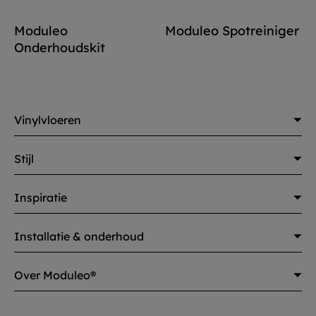
Moduleo
Moduleo Spotreiniger
Onderhoudskit
Vinylvloeren
Stijl
Inspiratie
Installatie & onderhoud
Over Moduleo®