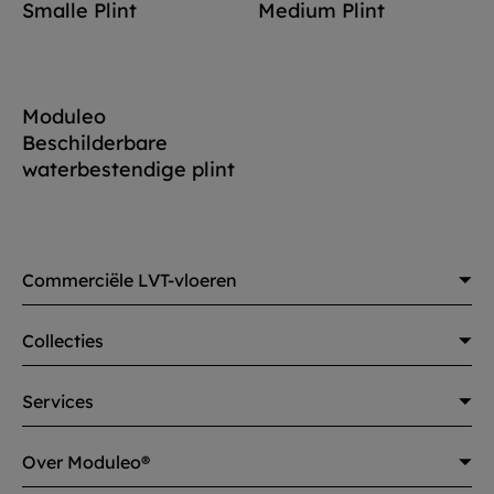
Smalle Plint
Medium Plint
Moduleo
Beschilderbare
waterbestendige plint
Commerciële LVT-vloeren
Collecties
Services
Over Moduleo®