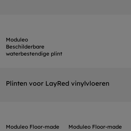
Moduleo
Beschilderbare
waterbestendige plint
Plinten voor LayRed vinylvloeren
Moduleo Floor-made
Moduleo Floor-made