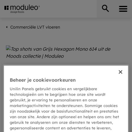
Commerciële LVT vloeren
Beheer je cookievoorkeuren
Unilin Panels gebruikt cookies en vergelijkbare
technologieën om te begrijpen hoe onze site wordt
gebruikt, je ervaring te personaliseren en onze
marketingactiviteiten te ondersteunen. Sommige cookies
zijn noodzakelijk voor de basisfunctionaliteit en prestaties
van onze site. Andere zijn optioneel en helpen ons om: het
gebruik te analyseren om onze diensten te verbeteren,
gepersonaliseerde content en advertenties te leveren,