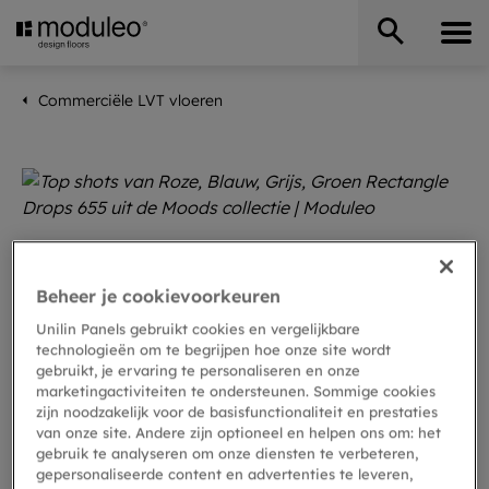
Commerciële LVT vloeren
Beheer je cookievoorkeuren
Unilin Panels gebruikt cookies en vergelijkbare
technologieën om te begrijpen hoe onze site wordt
gebruikt, je ervaring te personaliseren en onze
marketingactiviteiten te ondersteunen. Sommige cookies
zijn noodzakelijk voor de basisfunctionaliteit en prestaties
van onze site. Andere zijn optioneel en helpen ons om: het
gebruik te analyseren om onze diensten te verbeteren,
gepersonaliseerde content en advertenties te leveren,